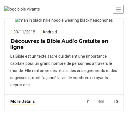
30/11/2018
Android
Découvrez la Bible Audio Gratuite en
ligne
La Bible est un texte sacré qui détient une importance
capitale pour un grand nombre de personnes à travers le
monde. Elle renferme des récits, des enseignements et des
sagesses qui ont façonné la vie de nombreux croyants
depuis des…
More Details
406
0