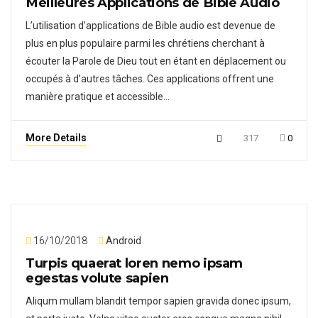
Meilleures Applications de Bible Audio
L’utilisation d’applications de Bible audio est devenue de
plus en plus populaire parmi les chrétiens cherchant à
écouter la Parole de Dieu tout en étant en déplacement ou
occupés à d’autres tâches. Ces applications offrent une
manière pratique et accessible…
More Details
317
0
16/10/2018
Android
Turpis quaerat loren nemo ipsam
egestas volute sapien
Aliqum mullam blandit tempor sapien gravida donec ipsum,