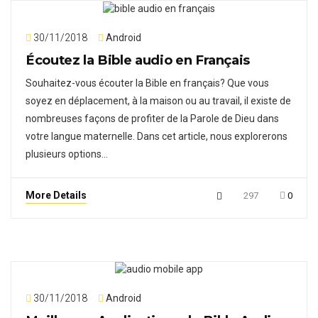
30/11/2018
Android
Écoutez la Bible audio en Français
Souhaitez-vous écouter la Bible en français? Que vous
soyez en déplacement, à la maison ou au travail, il existe de
nombreuses façons de profiter de la Parole de Dieu dans
votre langue maternelle. Dans cet article, nous explorerons
plusieurs options…
More Details
297
0
30/11/2018
Android