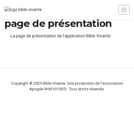
page de présentation
La page de présentation de l’application BIble Vivante
Copyright © 2025 Bible Vivante. Une production de l'association
Apogée W931015972. Tous droits réservés.