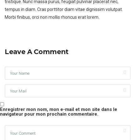
tristique. Nunc massa purus, feugiat pulvinar placerat nec,
tempus in diam. Cras porttitor diam vitae dignissim volutpat.
Morbi finibus, orci non mollis rhoncus erat lorem.
Leave A Comment
Enregistrer mon nom, mon e-mail et mon site dans le
navigateur pour mon prochain commentaire.